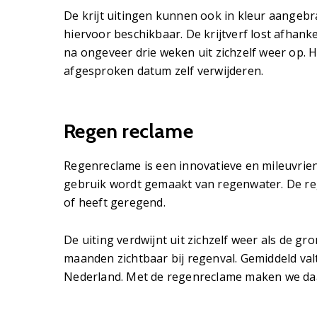
De krijt uitingen kunnen ook in kleur aangebra
hiervoor beschikbaar. De krijtverf lost afhanke
na ongeveer drie weken uit zichzelf weer op. H
afgesproken datum zelf verwijderen.
Regen reclame
Regenreclame is een innovatieve en mileuvrie
gebruik wordt gemaakt van regenwater. De rege
of heeft geregend.
De uiting verdwijnt uit zichzelf weer als de g
maanden zichtbaar bij regenval. Gemiddeld val
Nederland. Met de regenreclame maken we daa