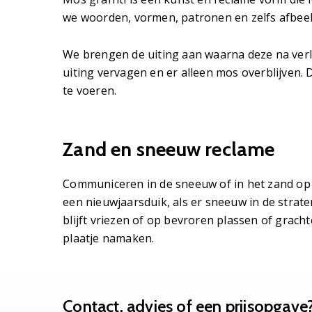
we woorden, vormen, patronen en zelfs afbee
We brengen de uiting aan waarna deze na verloo
uiting vervagen en er alleen mos overblijven. D
te voeren.
Zand en sneeuw reclame
Communiceren in de sneeuw of in het zand op het
een nieuwjaarsduik, als er sneeuw in de strate
blijft vriezen of op bevroren plassen of gracht
plaatje namaken.
Contact, advies of een prijsopgave